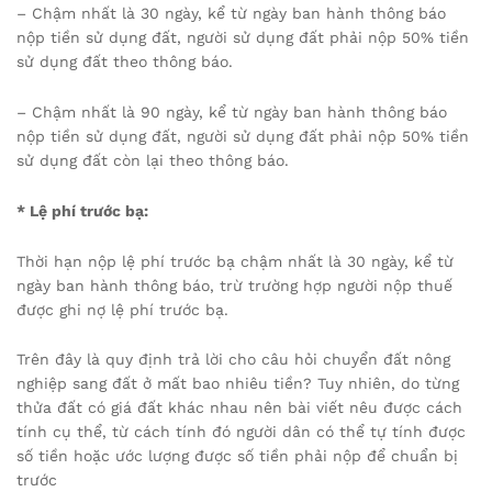
– Chậm nhất là 30 ngày, kể từ ngày ban hành thông báo
nộp tiền sử dụng đất, người sử dụng đất phải nộp 50% tiền
sử dụng đất theo thông báo.
– Chậm nhất là 90 ngày, kể từ ngày ban hành thông báo
nộp tiền sử dụng đất, người sử dụng đất phải nộp 50% tiền
sử dụng đất còn lại theo thông báo.
* Lệ phí trước bạ:
Thời hạn nộp lệ phí trước bạ chậm nhất là 30 ngày, kể từ
ngày ban hành thông báo, trừ trường hợp người nộp thuế
được ghi nợ lệ phí trước bạ.
Trên đây là quy định trả lời cho câu hỏi chuyển đất nông
nghiệp sang đất ở mất bao nhiêu tiền? Tuy nhiên, do từng
thửa đất có giá đất khác nhau nên bài viết nêu được cách
tính cụ thể, từ cách tính đó người dân có thể tự tính được
số tiền hoặc ước lượng được số tiền phải nộp để chuẩn bị
trước