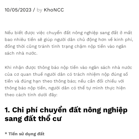
10/05/2023
/
by
KhoNCC
Nếu biết được việc chuyển đất nông nghiệp sang đất ở mất
bao nhiêu tiền sẽ giúp người dân chủ động hơn về kinh phí,
đồng thời cũng tránh tình trạng chậm nộp tiền vào ngân
sách nhà nước.
Khi nhận được thông báo nộp tiền vào ngân sách nhà nước
của cơ quan thuế người dân có trách nhiệm nộp đúng số
tiền và đúng hạn theo thông báo; nếu cần đối chiếu với
thông báo nộp tiền, người dân có thể tự mình thực hiện
theo cách tính dưới đây:
1. Chi phí chuyển đất nông nghiệp
sang đất thổ cư
* Tiền sử dụng đất