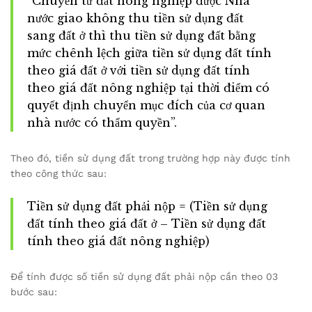
“Chuyển từ đất nông nghiệp được Nhà
nước giao không thu tiền sử dụng đất
sang đất ở thì thu tiền sử dụng đất bằng
mức chênh lệch giữa tiền sử dụng đất tính
theo giá đất ở với tiền sử dụng đất tính
theo giá đất nông nghiệp tại thời điểm có
quyết định chuyển mục đích của cơ quan
nhà nước có thẩm quyền”.
Theo đó, tiền sử dụng đất trong trường hợp này được tính
theo công thức sau:
Tiền sử dụng đất phải nộp = (Tiền sử dụng
đất tính theo giá đất ở – Tiền sử dụng đất
tính theo giá đất nông nghiệp)
Để tính được số tiền sử dụng đất phải nộp cần theo 03
bước sau: