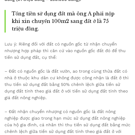
Tổng tiền sử dụng đất mà ông A phải nộp
khi xin chuyển 100m2 sang đất ở là 75
triệu đồng.
Lưu ý: Riêng đối với đất có nguồn gốc từ nhận chuyển
nhượng hợp pháp thì căn cứ vào nguồn gốc đất đó để thu
tiền sử dụng đất, cụ thể:
– Đất có nguồn gốc là đất vườn, ao trong cùng thửa đất có
nhà ở thuộc khu dân cư không được công nhận là đất ở thì
thu tiền sử dụng đất bằng 50% chênh lệch giữa tiền sử
dụng đất tính theo giá đất ở với tiền sử dụng đất tính theo
giá đất nông nghiệp.
– Đất nhận chuyển nhượng có nguồn gốc là đất nông
nghiệp được giao trong hạn mức sử dụng đất nông nghiệp
của hộ gia đình, cá nhân thì thu tiền sử dụng đất bằng mức
chênh lệch giữa tiền sử dụng đất tính theo giá đất ở với