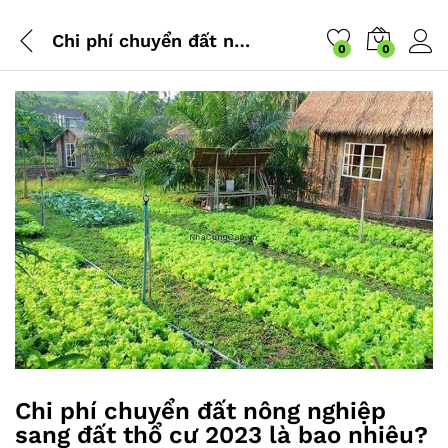
Chi phí chuyển đất nông nghiệp sang đất thổ cư 2023 là bao nhiêu?
0
0
Chi phí chuyển đất nông nghiệp
sang đất thổ cư 2023 là bao nhiêu?