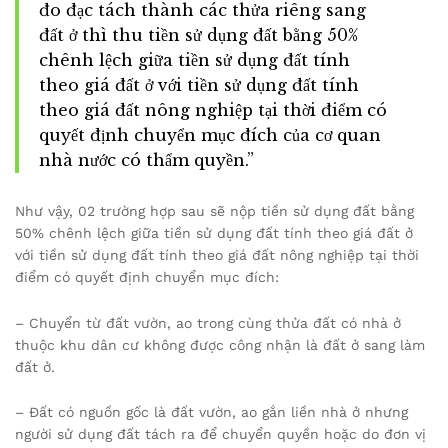
đo đạc tách thành các thửa riêng sang
đất ở thì thu tiền sử dụng đất bằng 50%
chênh lệch giữa tiền sử dụng đất tính
theo giá đất ở với tiền sử dụng đất tính
theo giá đất nông nghiệp tại thời điểm có
quyết định chuyển mục đích của cơ quan
nhà nước có thẩm quyền.”
Như vậy, 02 trường hợp sau sẽ nộp tiền sử dụng đất bằng
50% chênh lệch giữa tiền sử dụng đất tính theo giá đất ở
với tiền sử dụng đất tính theo giá đất nông nghiệp tại thời
điểm có quyết định chuyển mục đích:
– Chuyển từ đất vườn, ao trong cùng thửa đất có nhà ở
thuộc khu dân cư không được công nhận là đất ở sang làm
đất ở.
– Đất có nguồn gốc là đất vườn, ao gắn liền nhà ở nhưng
người sử dụng đất tách ra để chuyển quyền hoặc do đơn vị