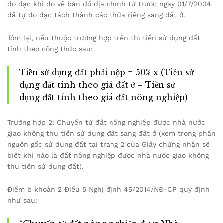
đo đạc khi đo vẽ bản đồ địa chính từ trước ngày 01/7/2004
đã tự đo đạc tách thành các thửa riêng sang đất ở.
Tóm lại, nếu thuộc trường hợp trên thì tiền sử dụng đất
tính theo công thức sau:
Tiền sử dụng đất phải nộp = 50% x (Tiền sử
dụng đất tính theo giá đất ở – Tiền sử
dụng đất tính theo giá đất nông nghiệp)
Trường hợp 2: Chuyển từ đất nông nghiệp được nhà nước
giao không thu tiền sử dụng đất sang đất ở (xem trong phần
nguồn gốc sử dụng đất tại trang 2 của Giấy chứng nhận sẽ
biết khi nào là đất nông nghiệp được nhà nước giao không
thu tiền sử dụng đất).
Điểm b khoản 2 Điều 5 Nghị định 45/2014/NĐ-CP quy định
như sau: