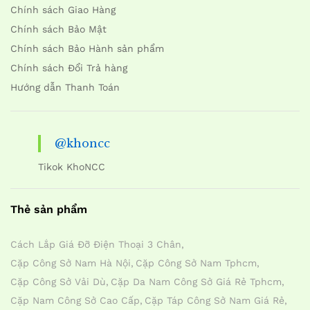
Chính sách Giao Hàng
Chính sách Bảo Mật
Chính sách Bảo Hành sản phẩm
Chính sách Đổi Trả hàng
Hướng dẫn Thanh Toán
@khoncc
Tikok KhoNCC
Thẻ sản phẩm
Cách Lắp Giá Đỡ Điện Thoại 3 Chân
Cặp Công Sở Nam Hà Nội
Cặp Công Sở Nam Tphcm
Cặp Công Sở Vải Dù
Cặp Da Nam Công Sở Giá Rẻ Tphcm
Cặp Nam Công Sở Cao Cấp
Cặp Táp Công Sở Nam Giá Rẻ