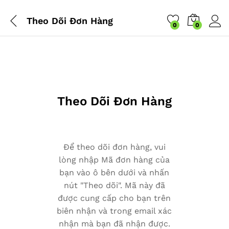
Theo Dõi Đơn Hàng
0
0
Theo Dõi Đơn Hàng
Để theo dõi đơn hàng, vui
lòng nhập Mã đơn hàng của
bạn vào ô bên dưới và nhấn
nút "Theo dõi". Mã này đã
được cung cấp cho bạn trên
biên nhận và trong email xác
nhận mà bạn đã nhận được.