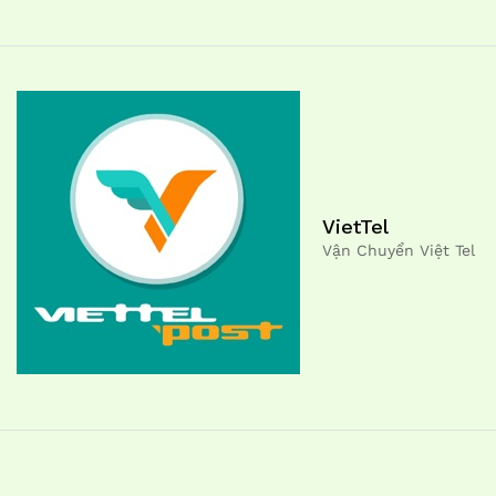
VietTel
Vận Chuyển Việt Tel