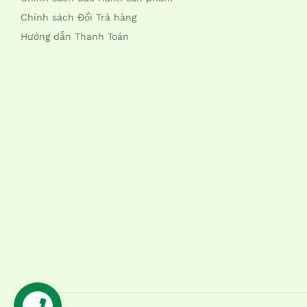
Chính sách Đổi Trả hàng
Hướng dẫn Thanh Toán