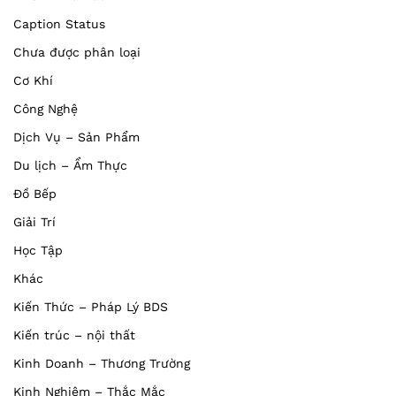
Caption Status
Chưa được phân loại
Cơ Khí
Công Nghệ
Dịch Vụ – Sản Phẩm
Du lịch – Ẩm Thực
Đồ Bếp
Giải Trí
Học Tập
Khác
Kiến Thức – Pháp Lý BDS
Kiến trúc – nội thất
Kinh Doanh – Thương Trường
Kinh Nghiệm – Thắc Mắc