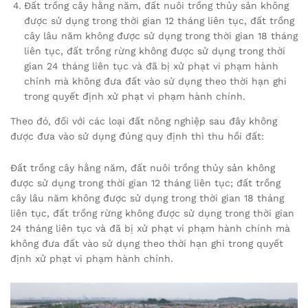
Đất trồng cây hằng năm, đất nuôi trồng thủy sản không
được sử dụng trong thời gian 12 tháng liên tục, đất trồng
cây lâu năm không được sử dụng trong thời gian 18 tháng
liên tục, đất trồng rừng không được sử dụng trong thời
gian 24 tháng liên tục và đã bị xử phạt vi phạm hành
chính mà không đưa đất vào sử dụng theo thời hạn ghi
trong quyết định xử phạt vi phạm hành chính.
Theo đó, đối với các loại đất nông nghiệp sau đây không
được đưa vào sử dụng đúng quy định thì thu hồi đất:
Đất trồng cây hằng năm, đất nuôi trồng thủy sản không
được sử dụng trong thời gian 12 tháng liên tục; đất trồng
cây lâu năm không được sử dụng trong thời gian 18 tháng
liên tục, đất trồng rừng không được sử dụng trong thời gian
24 tháng liên tục và đã bị xử phạt vi phạm hành chính mà
không đưa đất vào sử dụng theo thời hạn ghi trong quyết
định xử phạt vi phạm hành chính.