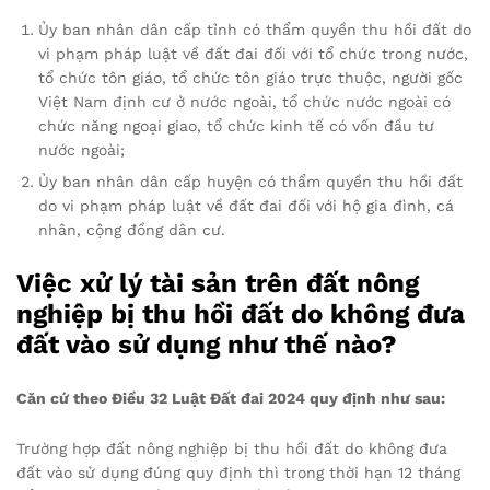
Ủy ban nhân dân cấp tỉnh có thẩm quyền thu hồi đất do
vi phạm pháp luật về đất đai đối với tổ chức trong nước,
tổ chức tôn giáo, tổ chức tôn giáo trực thuộc, người gốc
Việt Nam định cư ở nước ngoài, tổ chức nước ngoài có
chức năng ngoại giao, tổ chức kinh tế có vốn đầu tư
nước ngoài;
Ủy ban nhân dân cấp huyện có thẩm quyền thu hồi đất
do vi phạm pháp luật về đất đai đối với hộ gia đình, cá
nhân, cộng đồng dân cư.
Việc xử lý tài sản trên đất nông
nghiệp bị thu hồi đất do không đưa
đất vào sử dụng như thế nào?
Căn cứ theo Điều 32 Luật Đất đai 2024 quy định như sau:
Trường hợp đất nông nghiệp bị thu hồi đất do không đưa
đất vào sử dụng đúng quy định thì trong thời hạn 12 tháng