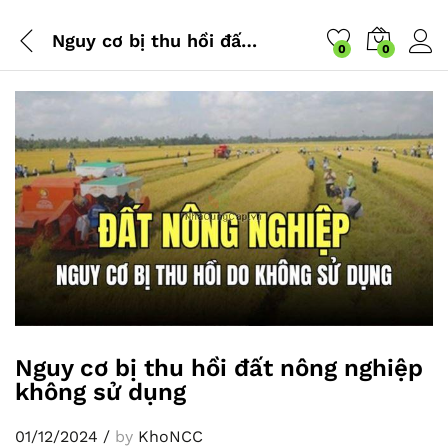
Nguy cơ bị thu hồi đất nông nghiệp không sử dụng
0
0
Nguy cơ bị thu hồi đất nông nghiệp
không sử dụng
01/12/2024
/
by
KhoNCC