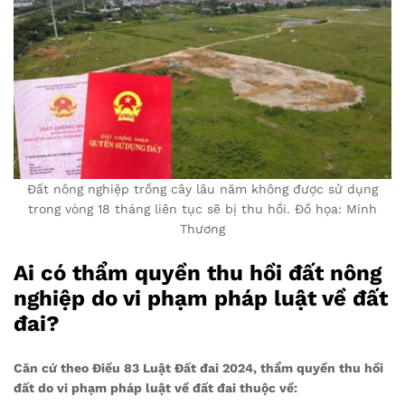
Đất nông nghiệp trồng cây lâu năm không được sử dụng
trong vòng 18 tháng liên tục sẽ bị thu hồi. Đồ họa: Minh
Thương
Ai có thẩm quyền thu hồi đất nông
nghiệp do vi phạm pháp luật về đất
đai?
Căn cứ theo Điều 83 Luật Đất đai 2024, thẩm quyền thu hồi
đất do vi phạm pháp luật về đất đai thuộc về: