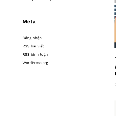
Meta
Đăng nhập
RSS bài viết
RSS bình luận
WordPress.org