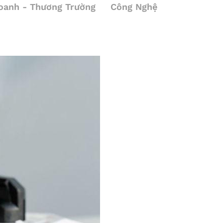
oanh - Thương Trường
Công Nghệ