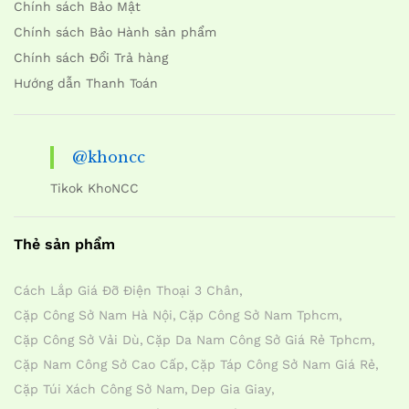
Chính sách Bảo Mật
Chính sách Bảo Hành sản phẩm
Chính sách Đổi Trả hàng
Hướng dẫn Thanh Toán
@khoncc
Tikok KhoNCC
Thẻ sản phẩm
Cách Lắp Giá Đỡ Điện Thoại 3 Chân
Cặp Công Sở Nam Hà Nội
Cặp Công Sở Nam Tphcm
Cặp Công Sở Vải Dù
Cặp Da Nam Công Sở Giá Rẻ Tphcm
Cặp Nam Công Sở Cao Cấp
Cặp Táp Công Sở Nam Giá Rẻ
Cặp Túi Xách Công Sở Nam
Dep Gia Giay