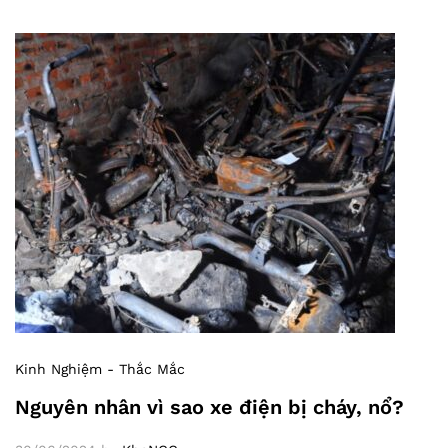
Kinh Nghiệm - Thắc Mắc
Nguyên nhân vì sao xe điện bị cháy, nổ?