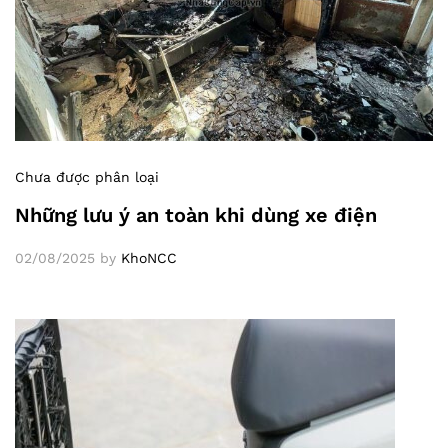
Chưa được phân loại
Những lưu ý an toàn khi dùng xe điện
02/08/2025
by
KhoNCC