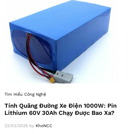
Tìm Hiểu Công Nghệ
Tính Quãng Đường Xe Điện 1000W: Pin
Lithium 60V 30Ah Chạy Được Bao Xa?
22/03/2025
by
KhoNCC