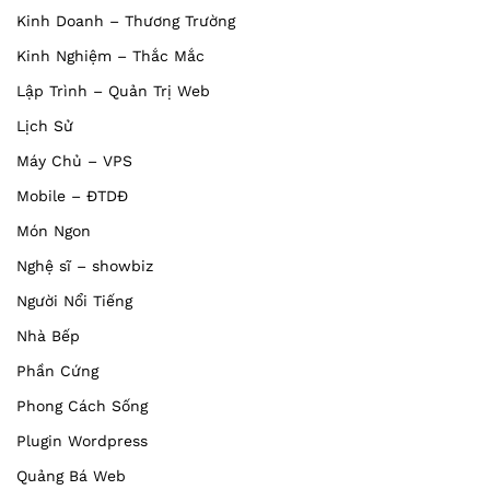
Kinh Doanh – Thương Trường
Kinh Nghiệm – Thắc Mắc
Lập Trình – Quản Trị Web
Lịch Sử
Máy Chủ – VPS
Mobile – ĐTDĐ
Món Ngon
Nghệ sĩ – showbiz
Người Nổi Tiếng
Nhà Bếp
Phần Cứng
Phong Cách Sống
Plugin Wordpress
Quảng Bá Web