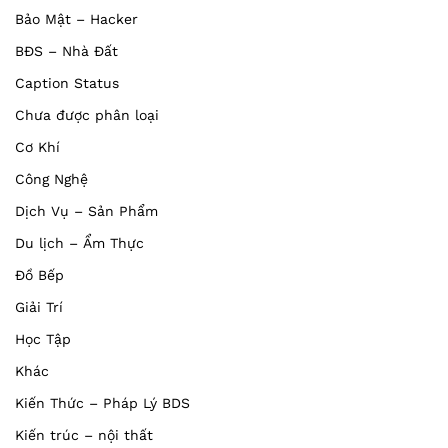
Bảo Mật – Hacker
BĐS – Nhà Đất
Caption Status
Chưa được phân loại
Cơ Khí
Công Nghệ
Dịch Vụ – Sản Phẩm
Du lịch – Ẩm Thực
Đồ Bếp
Giải Trí
Học Tập
Khác
Kiến Thức – Pháp Lý BDS
Kiến trúc – nội thất