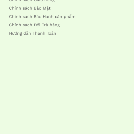
Chính sách Bảo Mật
Chính sách Bảo Hành sản phẩm
Chính sách Đổi Trả hàng
Hướng dẫn Thanh Toán