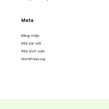
Meta
Đăng nhập
RSS bài viết
RSS bình luận
WordPress.org