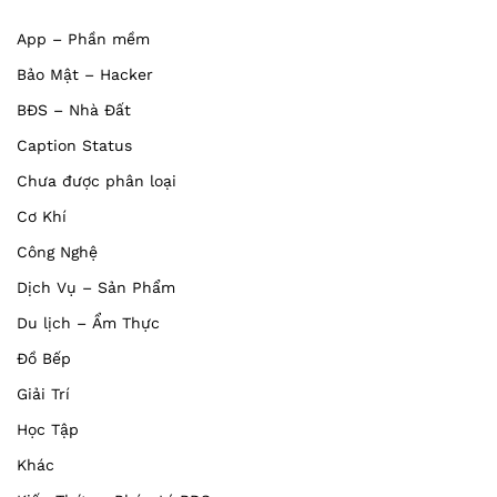
App – Phần mềm
Bảo Mật – Hacker
BĐS – Nhà Đất
Caption Status
Chưa được phân loại
Cơ Khí
Công Nghệ
Dịch Vụ – Sản Phẩm
Du lịch – Ẩm Thực
Đồ Bếp
Giải Trí
Học Tập
Khác