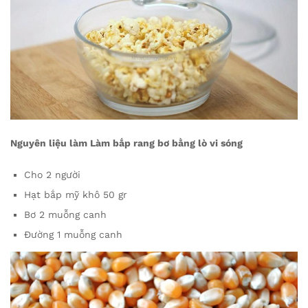
Nguyên liệu làm Làm bắp rang bơ bằng lò vi sóng
Cho 2 người
Hạt bắp mỹ khô 50 gr
Bơ 2 muỗng canh
Đường 1 muỗng canh