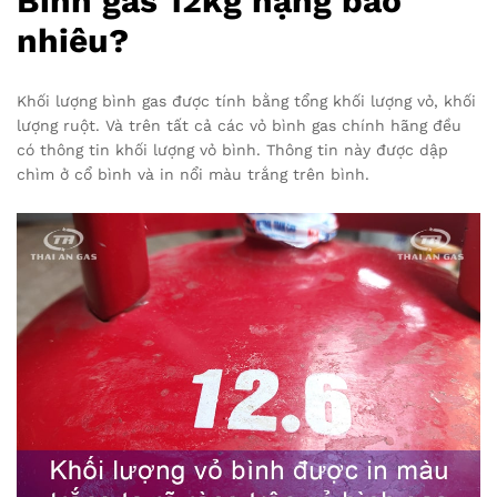
Bình gas 12kg nặng bao
nhiêu?
Khối lượng bình gas được tính bằng tổng khối lượng vỏ, khối
lượng ruột. Và trên tất cả các vỏ bình gas chính hãng đều
có thông tin khối lượng vỏ bình. Thông tin này được dập
chìm ở cổ bình và in nổi màu trắng trên bình.