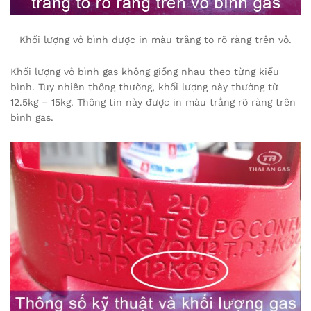
Khối lượng vỏ bình được in màu trắng to rõ ràng trên vỏ.
Khối lượng vỏ bình gas không giống nhau theo từng kiểu
bình. Tuy nhiên thông thường, khối lượng này thường từ
12.5kg – 15kg. Thông tin này được in màu trắng rõ ràng trên
bình gas.