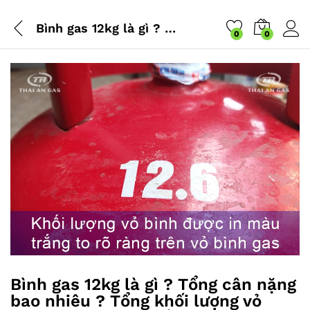
Bình gas 12kg là gì ? Tổng cân nặng bao nhiêu ? Tổng khối lượng vỏ bình và gas như thế nào ?
0
0
Bình gas 12kg là gì ? Tổng cân nặng
bao nhiêu ? Tổng khối lượng vỏ