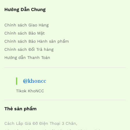
Hướng Dẫn Chung
Chính sách Giao Hàng
Chính sách Bảo Mật
Chính sách Bảo Hành sản phẩm
Chính sách Đổi Trả hàng
Hướng dẫn Thanh Toán
@khoncc
Tikok KhoNCC
Thẻ sản phẩm
Cách Lắp Giá Đỡ Điện Thoại 3 Chân