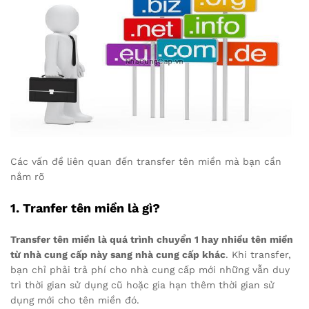
Các vấn đề liên quan đến transfer tên miền mà bạn cần
nắm rõ
1. Tranfer tên miền là gì?
Transfer tên miền là quá trình chuyển 1 hay nhiều tên miền
từ nhà cung cấp này sang nhà cung cấp khác
. Khi transfer,
bạn chỉ phải trả phí cho nhà cung cấp mới những vẫn duy
trì thời gian sử dụng cũ hoặc gia hạn thêm thời gian sử
dụng mới cho tên miền đó.