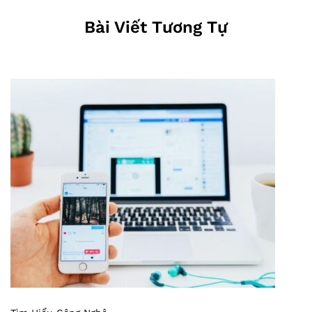
Bài Viết Tương Tự