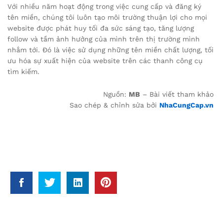
Với nhiều năm hoạt động trong việc cung cấp và đăng ký
tên miền, chúng tôi luôn tạo môi trường thuận lợi cho mọi
website được phát huy tối đa sức sáng tạo, tăng lượng
follow và tầm ảnh hưởng của mình trên thị trường mình
nhắm tới. Đó là việc sử dụng những tên miền chất lượng, tối
ưu hóa sự xuất hiện của website trên các thanh công cụ
tìm kiếm.
Nguồn:
MB
– Bài viết tham khảo
Sao chép & chỉnh sửa bởi
NhaCungCap.vn