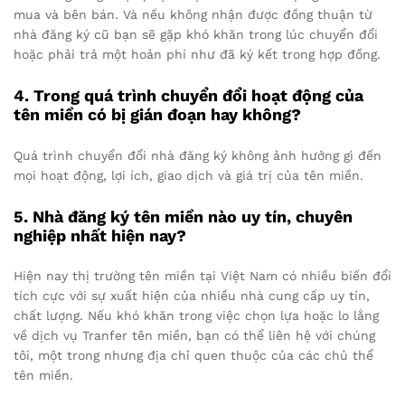
mua và bên bán. Và nếu không nhận được đồng thuận từ
nhà đăng ký cũ bạn sẽ gặp khó khăn trong lúc chuyển đổi
hoặc phải trả một hoản phí như đã ký kết trong hợp đồng.
4. Trong quá trình chuyển đổi hoạt động của
tên miền có bị gián đoạn hay không?
Quá trình chuyển đổi nhà đăng ký không ảnh hưởng gì đến
mọi hoạt động, lợi ích, giao dịch và giá trị của tên miền.
5. Nhà đăng ký tên miền nào uy tín, chuyên
nghiệp nhất hiện nay?
Hiện nay thị trường tên miền tại Việt Nam có nhiều biến đổi
tích cực với sự xuất hiện của nhiều nhà cung cấp uy tín,
chất lượng. Nếu khó khăn trong việc chọn lựa hoặc lo lắng
về dịch vụ Tranfer tên miền, bạn có thể liên hệ với chúng
tôi, một trong nhưng địa chỉ quen thuộc của các chủ thể
tên miền.