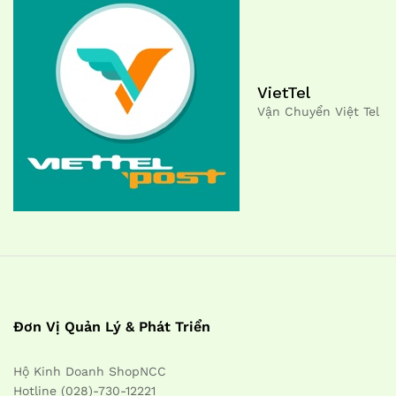
VietTel
Vận Chuyển Việt Tel
Đơn Vị Quản Lý & Phát Triển
Hộ Kinh Doanh ShopNCC
Hotline (028)-730-12221