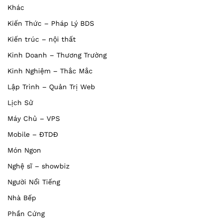
Khác
Kiến Thức – Pháp Lý BDS
Kiến trúc – nội thất
Kinh Doanh – Thương Trường
Kinh Nghiệm – Thắc Mắc
Lập Trình – Quản Trị Web
Lịch Sử
Máy Chủ – VPS
Mobile – ĐTDĐ
Món Ngon
Nghệ sĩ – showbiz
Người Nổi Tiếng
Nhà Bếp
Phần Cứng