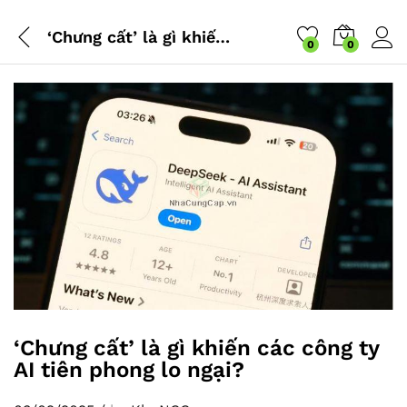
‘Chưng cất’ là gì khiến các công ty AI tiên phong lo ngại?
0
0
‘Chưng cất’ là gì khiến các công ty
AI tiên phong lo ngại?