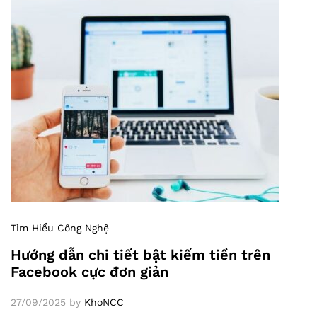
Tìm Hiểu Công Nghệ
Hướng dẫn chi tiết bật kiếm tiền trên
Facebook cực đơn giản
27/09/2025
by
KhoNCC