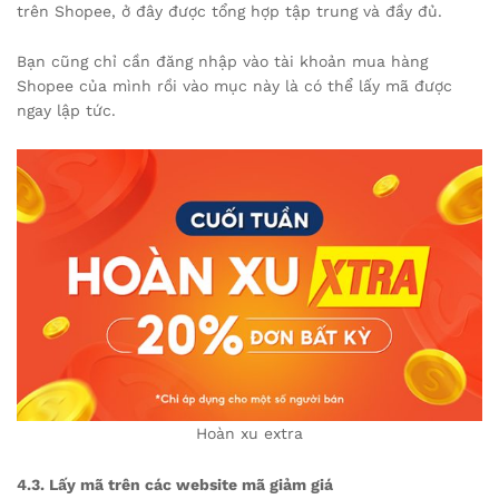
trên Shopee, ở đây được tổng hợp tập trung và đầy đủ.
Bạn cũng chỉ cần đăng nhập vào tài khoản mua hàng
Shopee của mình rồi vào mục này là có thể lấy mã được
ngay lập tức.
Hoàn xu extra
4.3. Lấy mã trên các website mã giảm giá