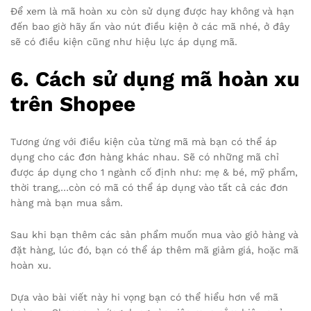
Để xem là mã hoàn xu còn sử dụng được hay không và hạn
đến bao giờ hãy ấn vào nút điều kiện ở các mã nhé, ở đây
sẽ có điều kiện cũng như hiệu lực áp dụng mã.
6. Cách sử dụng mã hoàn xu
trên Shopee
Tương ứng với điều kiện của từng mã mà bạn có thể áp
dụng cho các đơn hàng khác nhau. Sẽ có những mã chỉ
được áp dụng cho 1 ngành cố định như: mẹ & bé, mỹ phẩm,
thời trang,…còn có mã có thể áp dụng vào tất cả các đơn
hàng mà bạn mua sắm.
Sau khi bạn thêm các sản phẩm muốn mua vào giỏ hàng và
đặt hàng, lúc đó, bạn có thể áp thêm mã giảm giá, hoặc mã
hoàn xu.
Dựa vào bài viết này hi vọng bạn có thể hiểu hơn về mã