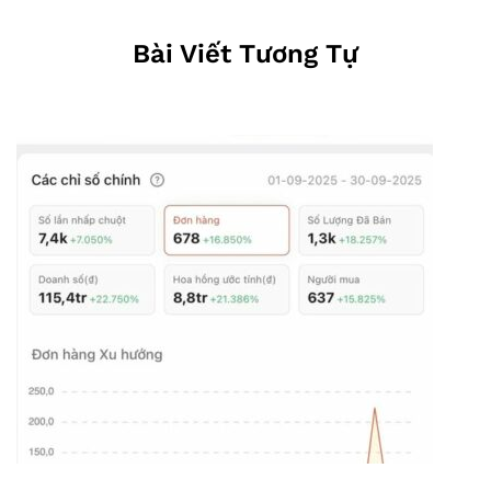
Bài Viết Tương Tự