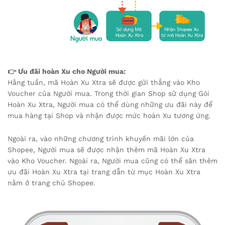
👉 Ưu đãi hoàn Xu cho Người mua:
Hằng tuần, mã Hoàn Xu Xtra sẽ được gửi thẳng vào Kho
Voucher của Người mua. Trong thời gian Shop sử dụng Gói
Hoàn Xu Xtra, Người mua có thể dùng những ưu đãi này để
mua hàng tại Shop và nhận được mức hoàn Xu tương ứng.
Ngoài ra, vào những chương trình khuyến mãi lớn của
Shopee, Người mua sẽ được nhận thêm mã Hoàn Xu Xtra
vào Kho Voucher. Ngoài ra, Người mua cũng có thể săn thêm
ưu đãi Hoàn Xu Xtra tại trang dẫn từ mục Hoàn Xu Xtra
nằm ở trang chủ Shopee.