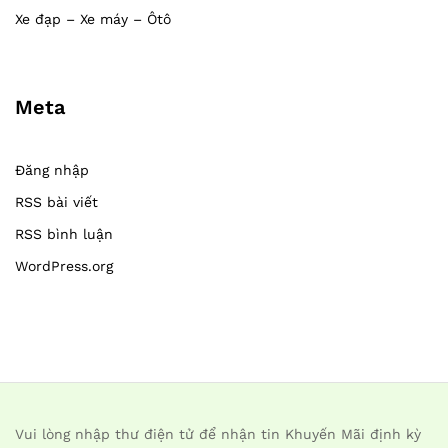
Xe đạp – Xe máy – Ôtô
Meta
Đăng nhập
RSS bài viết
RSS bình luận
WordPress.org
Vui lòng nhập thư điện tử để nhận tin Khuyến Mãi định kỳ