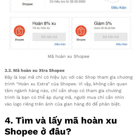
Mã hoàn xu Shopee
3.3. Mã hoàn xu Xtra Shopee
Đây là loại mã chỉ có hiệu lực với các Shop tham gia chương
trình “Hoàn xu Extra” của Shopee. Vì vậy, không cần quan
tâm ngành hàng nào, chỉ cần shop có tham gia chương
trình là bạn có thể áp dụng mã, người mua chỉ cần nhìn
vào logo riêng trên ảnh của gian hàng đó để phân biệt.
4. Tìm và lấy mã hoàn xu
Shopee ở đâu?