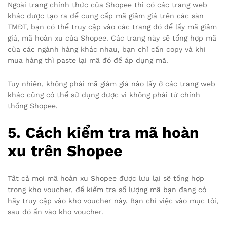
Ngoài trang chính thức của Shopee thì có các trang web
khác được tạo ra để cung cấp mã giảm giá trên các sàn
TMĐT, bạn có thể truy cập vào các trang đó để lấy mã giảm
giá, mã hoàn xu của Shopee. Các trang này sẽ tổng hợp mã
của các ngành hàng khác nhau, bạn chỉ cần copy và khi
mua hàng thì paste lại mã đó để áp dụng mã.
Tuy nhiên, không phải mã giảm giá nào lấy ở các trang web
khác cũng có thể sử dụng được vì không phải từ chính
thống Shopee.
5. Cách kiểm tra mã hoàn
xu trên Shopee
Tất cả mọi mã hoàn xu Shopee được lưu lại sẽ tổng hợp
trong kho voucher, để kiểm tra số lượng mã bạn đang có
hãy truy cập vào kho voucher này. Bạn chỉ việc vào mục tôi,
sau đó ấn vào kho voucher.