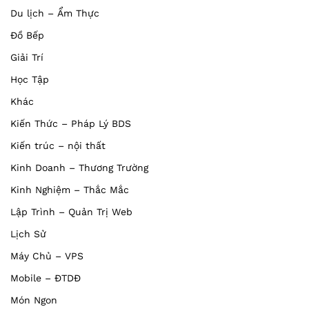
Du lịch – Ẩm Thực
Đồ Bếp
Giải Trí
Học Tập
Khác
Kiến Thức – Pháp Lý BDS
Kiến trúc – nội thất
Kinh Doanh – Thương Trường
Kinh Nghiệm – Thắc Mắc
Lập Trình – Quản Trị Web
Lịch Sử
Máy Chủ – VPS
Mobile – ĐTDĐ
Món Ngon