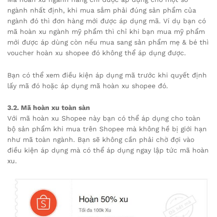
ngành nhất định, khi mua sắm phải đúng sản phẩm của
ngành đó thì đơn hàng mới được áp dụng mã. Ví dụ bạn có
mã hoàn xu ngành mỹ phẩm thì chỉ khi bạn mua mỹ phẩm
mới được áp dùng còn nếu mua sang sản phẩm mẹ & bé thì
voucher hoàn xu shopee đó không thể áp dụng được.
Bạn có thể xem điều kiện áp dụng mã trước khi quyết định
lấy mã đó hoặc áp dụng mã hoàn xu shopee đó.
3.2. Mã hoàn xu toàn sàn
Với mã hoàn xu Shopee này bạn có thể áp dụng cho toàn
bộ sản phẩm khi mua trên Shopee mà không hề bị giới hạn
như mã toàn ngành. Bạn sẽ không cần phải chờ đợi vào
điều kiện áp dụng mà có thể áp dụng ngay lập tức mã hoàn
xu.