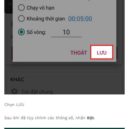
Chọn LƯU
Sau khi đã tùy chỉnh các thông số, nhấn
Bật
.