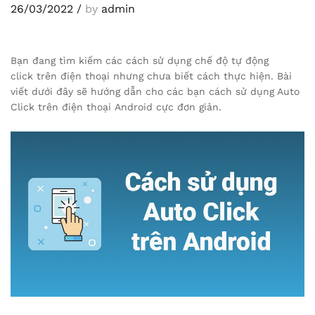
26/03/2022
/
by
admin
Bạn đang tìm kiếm các cách sử dụng chế độ tự động
click trên điện thoại nhưng chưa biết cách thực hiện. Bài
viết dưới đây sẽ hướng dẫn cho các bạn cách sử dụng Auto
Click trên điện thoại Android cực đơn giản.