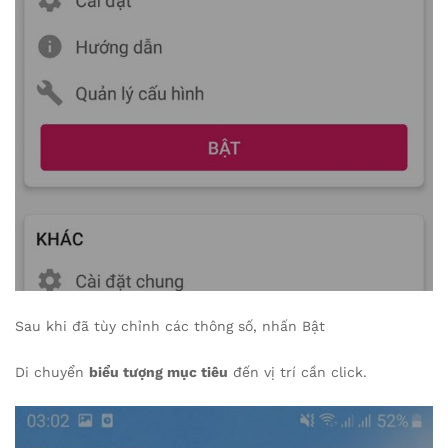
Sau khi đã tùy chỉnh các thông số, nhấn Bật
Di chuyển
biểu tượng mục tiêu
đến vị trí cần click.