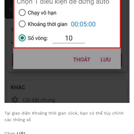
Tại giao diện Khoảng thời gian click, bạn có thể tùy chỉnh
các thông số
Chọn
LƯU
.