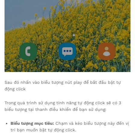
Sau đó nhấn vào biểu tượng nút play để bắt đầu bật tự
động click
Trong quá trình sử dụng tính năng tự động click sẽ có 3
biểu tượng tại thanh điều khiển để bạn sử dụng:
Biểu tượng mục tiêu:
Chạm và kéo biểu tượng này đến vị
trí bạn muốn bật tự động click.