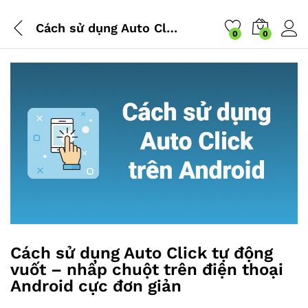
Cách sử dụng Auto Click tự động vuốt – nhấp chuột trên điện thoại Android cực đơn giản
0
0
Cách sử dụng Auto Click tự động
vuốt – nhấp chuột trên điện thoại
Android cực đơn giản