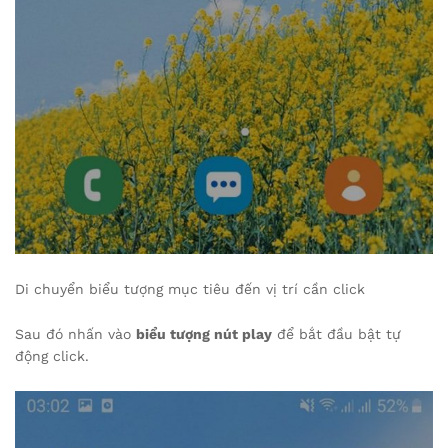
Di chuyển biểu tượng mục tiêu đến vị trí cần click
Sau đó nhấn vào
biểu tượng nút play
để bắt đầu bật tự
động click.