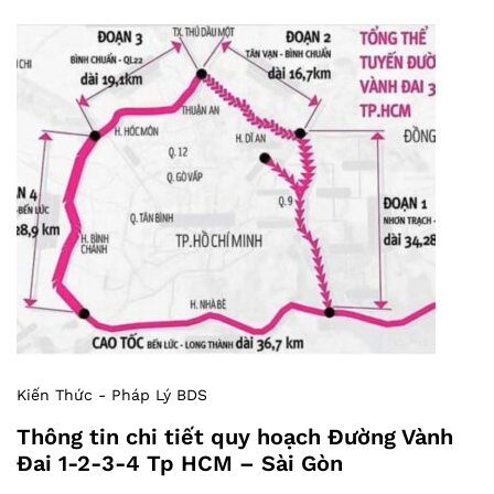
Kiến Thức - Pháp Lý BDS
Thông tin chi tiết quy hoạch Đường Vành
Đai 1-2-3-4 Tp HCM – Sài Gòn