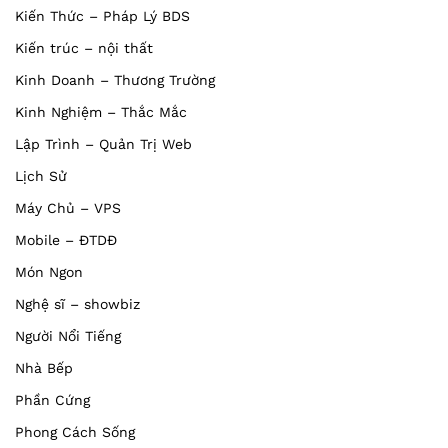
Kiến Thức – Pháp Lý BDS
Kiến trúc – nội thất
Kinh Doanh – Thương Trường
Kinh Nghiệm – Thắc Mắc
Lập Trình – Quản Trị Web
Lịch Sử
Máy Chủ – VPS
Mobile – ĐTDĐ
Món Ngon
Nghệ sĩ – showbiz
Người Nổi Tiếng
Nhà Bếp
Phần Cứng
Phong Cách Sống