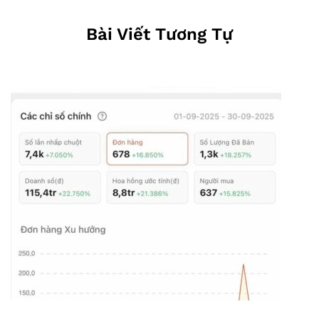
Bài Viết Tương Tự