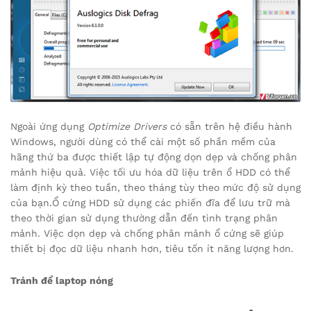
Ngoài ứng dụng
Optimize Drivers
có sẵn trên hệ điều hành
Windows, người dùng có thể cài một số phần mềm của
hãng thứ ba được thiết lập tự động dọn dẹp và chống phân
mảnh hiệu quả. Việc tối ưu hóa dữ liệu trên ổ HDD có thể
làm định kỳ theo tuần, theo tháng tùy theo mức độ sử dụng
của bạn.Ổ cứng HDD sử dụng các phiến đĩa để lưu trữ mà
theo thời gian sử dụng thường dẫn đến tình trạng phân
mảnh. Việc dọn dẹp và chống phân mảnh ổ cứng sẽ giúp
thiết bị đọc dữ liệu nhanh hơn, tiêu tốn ít năng lượng hơn.
Tránh để laptop nóng