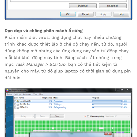
Dọn dẹp và chống phân mảnh ổ cứng
Phần mềm diệt virus, ứng dụng chat hay nhiều chương
trình khác được thiết lập ở chế độ chạy nền, từ đó, người
dùng không mở nhưng các ứng dụng này vẫn tự động chạy
mỗi khi khởi động máy tính. Bằng cách tắt chúng trong
mục
Task Manager > Startup
, bạn có thể tiết kiệm tài
nguyên cho máy, từ đó giúp laptop có thời gian sử dụng pin
dài hơn.