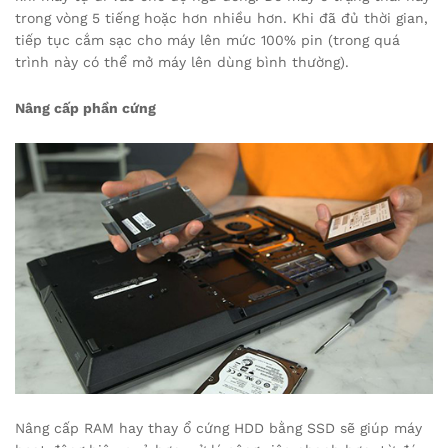
trong vòng 5 tiếng hoặc hơn nhiều hơn. Khi đã đủ thời gian,
tiếp tục cắm sạc cho máy lên mức 100% pin (trong quá
trình này có thể mở máy lên dùng bình thường).
Nâng cấp phần cứng
Nâng cấp RAM hay thay ổ cứng HDD bằng SSD sẽ giúp máy