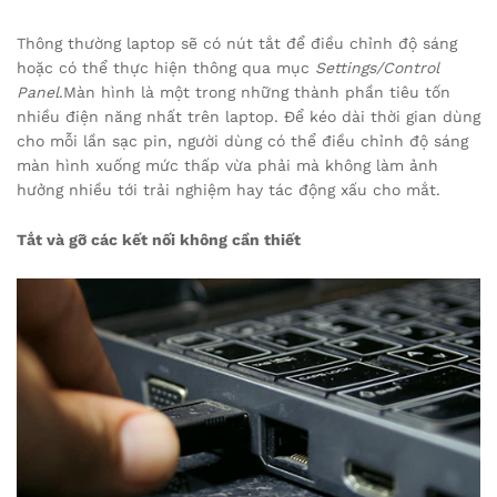
Thông thường laptop sẽ có nút tắt để điều chỉnh độ sáng
hoặc có thể thực hiện thông qua mục
Settings/Control
Panel
.Màn hình là một trong những thành phần tiêu tốn
nhiều điện năng nhất trên laptop. Để kéo dài thời gian dùng
cho mỗi lần sạc pin, người dùng có thể điều chỉnh độ sáng
màn hình xuống mức thấp vừa phải mà không làm ảnh
hưởng nhiều tới trải nghiệm hay tác động xấu cho mắt.
Tắt và gỡ các kết nối không cần thiết