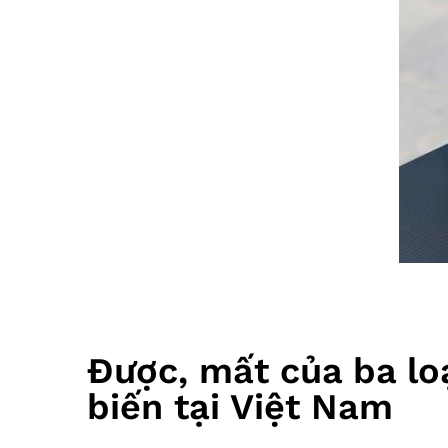
Được, mất của ba lo
biến tại Việt Nam