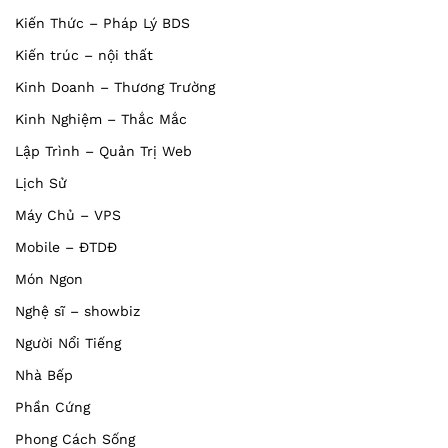
Kiến Thức – Pháp Lý BDS
Kiến trúc – nội thất
Kinh Doanh – Thương Trường
Kinh Nghiệm – Thắc Mắc
Lập Trình – Quản Trị Web
Lịch Sử
Máy Chủ – VPS
Mobile – ĐTDĐ
Món Ngon
Nghệ sĩ – showbiz
Người Nổi Tiếng
Nhà Bếp
Phần Cứng
Phong Cách Sống