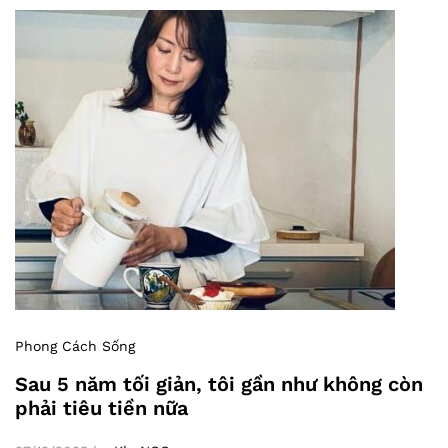
Phong Cách Sống
Sau 5 năm tối giản, tôi gần như không còn
phải tiêu tiền nữa