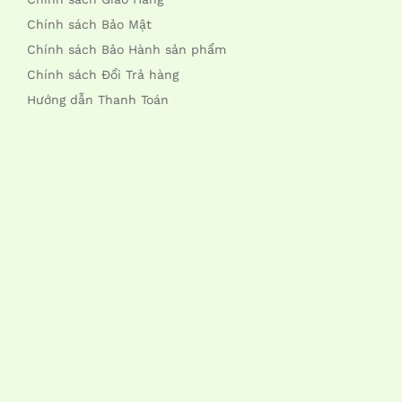
Chính sách Bảo Mật
Chính sách Bảo Hành sản phẩm
Chính sách Đổi Trả hàng
Hướng dẫn Thanh Toán