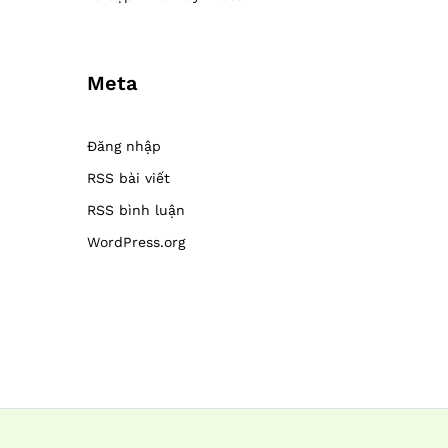
Meta
Đăng nhập
RSS bài viết
RSS bình luận
WordPress.org