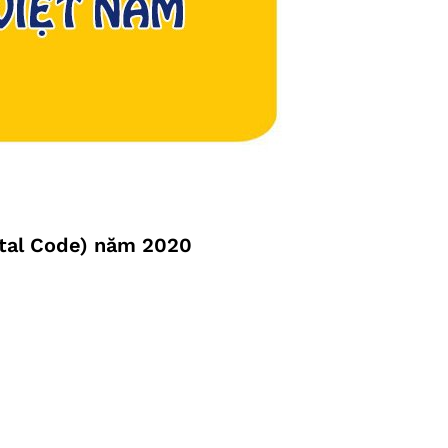
stal Code) năm 2020