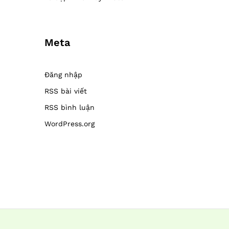
Meta
Đăng nhập
RSS bài viết
RSS bình luận
WordPress.org