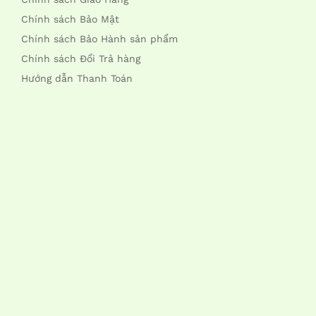
Chính sách Bảo Mật
Chính sách Bảo Hành sản phẩm
Chính sách Đổi Trả hàng
Hướng dẫn Thanh Toán