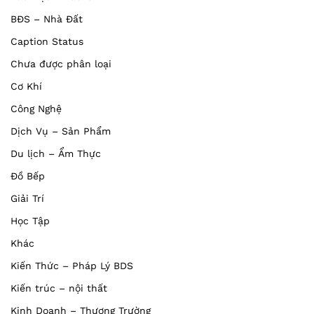
BĐS – Nhà Đất
Caption Status
Chưa được phân loại
Cơ Khí
Công Nghệ
Dịch Vụ – Sản Phẩm
Du lịch – Ẩm Thực
Đồ Bếp
Giải Trí
Học Tập
Khác
Kiến Thức – Pháp Lý BDS
Kiến trúc – nội thất
Kinh Doanh – Thương Trường