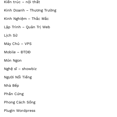
Kiến trúc – nội thất
Kinh Doanh – Thương Trường
Kinh Nghiệm – Thắc Mắc
Lập Trình – Quản Trị Web
Lịch Sử
Máy Chủ – VPS
Mobile – ĐTDĐ
Món Ngon
Nghệ sĩ – showbiz
Người Nổi Tiếng
Nhà Bếp
Phần Cứng
Phong Cách Sống
Plugin Wordpress