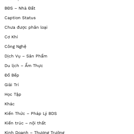
BĐS – Nhà Đất
Caption Status
Chưa được phân loại
Cơ Khí
Công Nghệ
Dịch Vụ – Sản Phẩm
Du lịch – Ẩm Thực
Đồ Bếp
Giải Trí
Học Tập
Khác
Kiến Thức – Pháp Lý BDS
Kiến trúc – nội thất
Kinh Doanh – Thương Trường