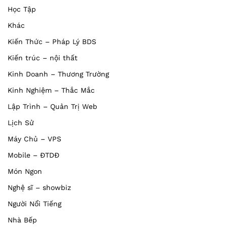
Học Tập
Khác
Kiến Thức – Pháp Lý BDS
Kiến trúc – nội thất
Kinh Doanh – Thương Trường
Kinh Nghiệm – Thắc Mắc
Lập Trình – Quản Trị Web
Lịch Sử
Máy Chủ – VPS
Mobile – ĐTDĐ
Món Ngon
Nghệ sĩ – showbiz
Người Nổi Tiếng
Nhà Bếp