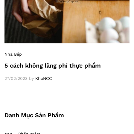
Nhà Bếp
5 cách không lãng phí thực phẩm
27/02/2023
by
KhoNCC
Danh Mục Sản Phẩm