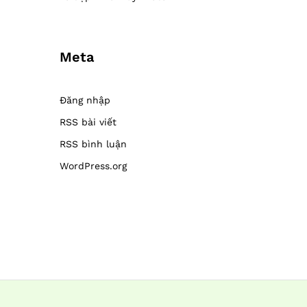
Meta
Đăng nhập
RSS bài viết
RSS bình luận
WordPress.org