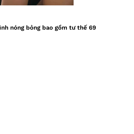
 tình nóng bỏng bao gồm tư thế 69