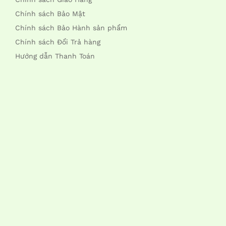
Chính sách Bảo Mật
Chính sách Bảo Hành sản phẩm
Chính sách Đổi Trả hàng
Hướng dẫn Thanh Toán