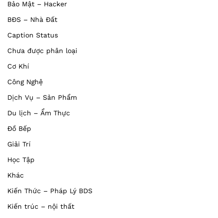
Bảo Mật – Hacker
BĐS – Nhà Đất
Caption Status
Chưa được phân loại
Cơ Khí
Công Nghệ
Dịch Vụ – Sản Phẩm
Du lịch – Ẩm Thực
Đồ Bếp
Giải Trí
Học Tập
Khác
Kiến Thức – Pháp Lý BDS
Kiến trúc – nội thất