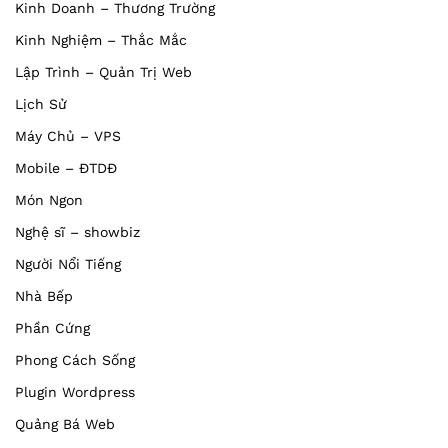
Kinh Doanh – Thương Trường
Kinh Nghiệm – Thắc Mắc
Lập Trình – Quản Trị Web
Lịch Sử
Máy Chủ – VPS
Mobile – ĐTDĐ
Món Ngon
Nghệ sĩ – showbiz
Người Nổi Tiếng
Nhà Bếp
Phần Cứng
Phong Cách Sống
Plugin Wordpress
Quảng Bá Web