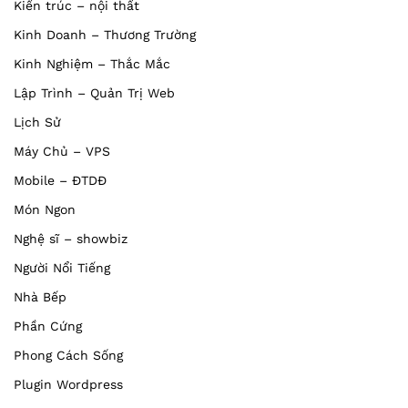
Kiến trúc – nội thất
Kinh Doanh – Thương Trường
Kinh Nghiệm – Thắc Mắc
Lập Trình – Quản Trị Web
Lịch Sử
Máy Chủ – VPS
Mobile – ĐTDĐ
Món Ngon
Nghệ sĩ – showbiz
Người Nổi Tiếng
Nhà Bếp
Phần Cứng
Phong Cách Sống
Plugin Wordpress