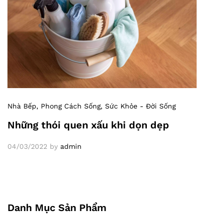
Nhà Bếp
, Phong Cách Sống
, Sức Khỏe - Đời Sống
Những thói quen xấu khi dọn dẹp
04/03/2022
by
admin
Danh Mục Sản Phẩm