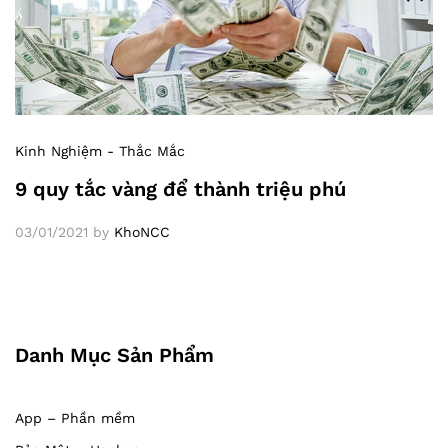
Kinh Nghiệm - Thắc Mắc
9 quy tắc vàng để thành triệu phú
03/01/2021
by
KhoNCC
Danh Mục Sản Phẩm
App – Phần mềm