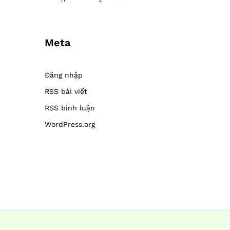
Meta
Đăng nhập
RSS bài viết
RSS bình luận
WordPress.org