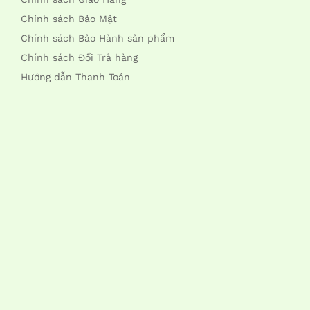
Chính sách Bảo Mật
Chính sách Bảo Hành sản phẩm
Chính sách Đổi Trả hàng
Hướng dẫn Thanh Toán