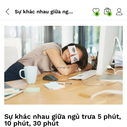
Sự khác nhau giữa ngủ trưa 5 phút, 10 phút, 30 phút
0
0
Sự khác nhau giữa ngủ trưa 5 phút,
10 phút, 30 phút