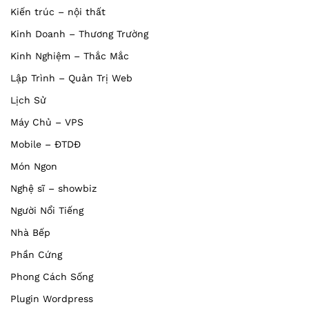
Kiến trúc – nội thất
Kinh Doanh – Thương Trường
Kinh Nghiệm – Thắc Mắc
Lập Trình – Quản Trị Web
Lịch Sử
Máy Chủ – VPS
Mobile – ĐTDĐ
Món Ngon
Nghệ sĩ – showbiz
Người Nổi Tiếng
Nhà Bếp
Phần Cứng
Phong Cách Sống
Plugin Wordpress