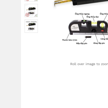
Roll over image to zoo