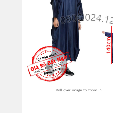
Roll over image to zoom in