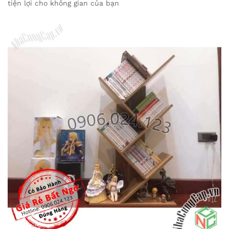
tiện lợi cho không gian của bạn