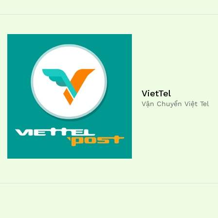
VietTel
Vận Chuyển Việt Tel