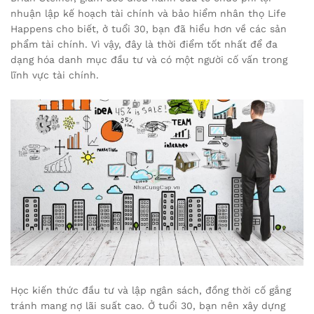
nhuận lập kế hoạch tài chính và bảo hiểm nhân thọ Life
Happens cho biết, ở tuổi 30, bạn đã hiểu hơn về các sản
phẩm tài chính. Vì vậy, đây là thời điểm tốt nhất để đa
dạng hóa danh mục đầu tư và có một người cố vấn trong
lĩnh vực tài chính.
Học kiến thức đầu tư và lập ngân sách, đồng thời cố gắng
tránh mang nợ lãi suất cao. Ở tuổi 30, bạn nên xây dựng