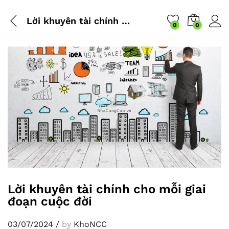
Lời khuyên tài chính cho mỗi giai đoạn cuộc đời
0
0
Lời khuyên tài chính cho mỗi giai
đoạn cuộc đời
03/07/2024
/
by
KhoNCC