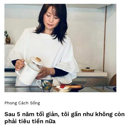
Phong Cách Sống
Sau 5 năm tối giản, tôi gần như không còn
phải tiêu tiền nữa