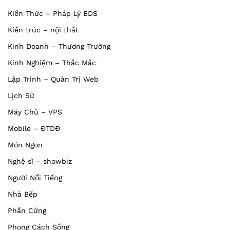
Kiến Thức – Pháp Lý BDS
Kiến trúc – nội thất
Kinh Doanh – Thương Trường
Kinh Nghiệm – Thắc Mắc
Lập Trình – Quản Trị Web
Lịch Sử
Máy Chủ – VPS
Mobile – ĐTDĐ
Món Ngon
Nghệ sĩ – showbiz
Người Nổi Tiếng
Nhà Bếp
Phần Cứng
Phong Cách Sống