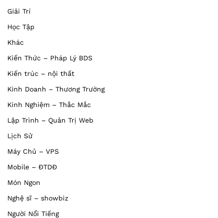
Giải Trí
Học Tập
Khác
Kiến Thức – Pháp Lý BDS
Kiến trúc – nội thất
Kinh Doanh – Thương Trường
Kinh Nghiệm – Thắc Mắc
Lập Trình – Quản Trị Web
Lịch Sử
Máy Chủ – VPS
Mobile – ĐTDĐ
Món Ngon
Nghệ sĩ – showbiz
Người Nổi Tiếng