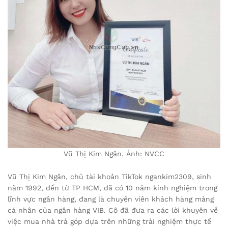
Vũ Thị Kim Ngân. Ảnh: NVCC
Vũ Thị Kim Ngân, chủ tài khoản TikTok ngankim2309, sinh
năm 1992, đến từ TP HCM, đã có 10 năm kinh nghiệm trong
lĩnh vực ngân hàng, đang là chuyên viên khách hàng mảng
cá nhân của ngân hàng VIB. Cô đã đưa ra các lời khuyên về
việc mua nhà trả góp dựa trên những trải nghiệm thực tế