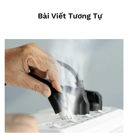
Bài Viết Tương Tự