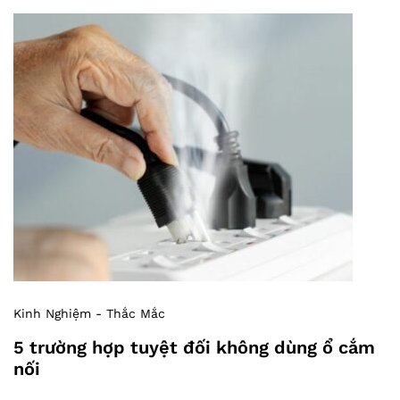
Kinh Nghiệm - Thắc Mắc
5 trường hợp tuyệt đối không dùng ổ cắm
nối