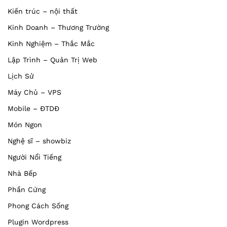
Kiến trúc – nội thất
Kinh Doanh – Thương Trường
Kinh Nghiệm – Thắc Mắc
Lập Trình – Quản Trị Web
Lịch Sử
Máy Chủ – VPS
Mobile – ĐTDĐ
Món Ngon
Nghệ sĩ – showbiz
Người Nổi Tiếng
Nhà Bếp
Phần Cứng
Phong Cách Sống
Plugin Wordpress