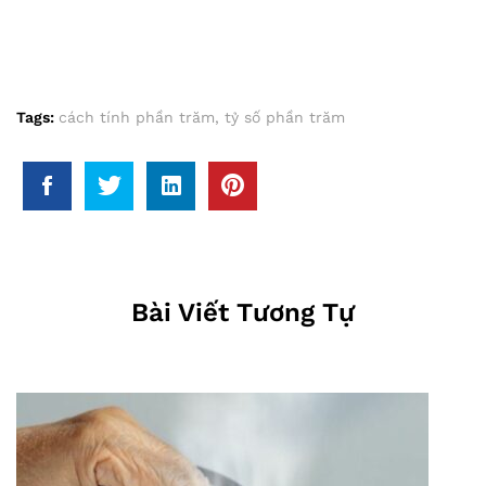
Tags:
cách tính phần trăm
,
tỷ số phần trăm
Bài Viết Tương Tự