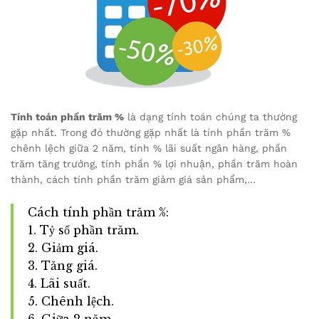
Tính toán phần trăm %
là dạng tính toán chúng ta thường
gặp nhất. Trong đó thường gặp nhất là tính phần trăm %
chênh lệch giữa 2 năm, tính % lãi suất ngân hàng, phần
trăm tăng trưởng, tính phần % lợi nhuận, phần trăm hoàn
thành, cách tính phần trăm giảm giá sản phẩm,…
Cách tính phần trăm %:
1. Tỷ số phần trăm.
2. Giảm giá.
3. Tăng giá.
4. Lãi suất.
5. Chênh lệch.