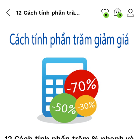
12 Cách tính phần trăm % nhanh và chính xác nhất
0
0
12 Cách tính phần trăm % nhanh và