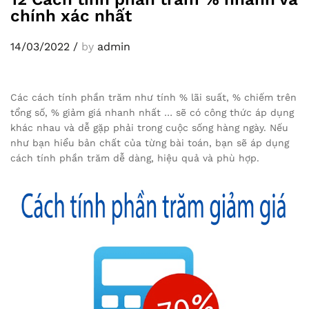
chính xác nhất
14/03/2022
/
by
admin
Các cách tính phần trăm như tính % lãi suất, % chiếm trên
tổng số, % giảm giá nhanh nhất … sẽ có công thức áp dụng
khác nhau và dễ gặp phải trong cuộc sống hàng ngày. Nếu
như bạn hiểu bản chất của từng bài toán, bạn sẽ áp dụng
cách tính phần trăm dễ dàng, hiệu quả và phù hợp.