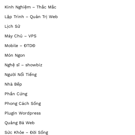
Kinh Nghiệm – Thắc Mắc
Lập Trình – Quản Trị Web
Lịch Sử
Máy Chủ – VPS
Mobile – ĐTDĐ
Món Ngon
Nghệ sĩ – showbiz
Người Nổi Tiếng
Nhà Bếp
Phần Cứng
Phong Cách Sống
Plugin Wordpress
Quảng Bá Web
Sức Khỏe – Đời Sống