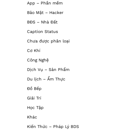
App – Phần mềm
Bảo Mật – Hacker
BĐS – Nhà Đất
Caption Status
Chưa được phân loại
Cơ Khí
Công Nghệ
Dịch Vụ – Sản Phẩm
Du lịch – Ẩm Thực
Đồ Bếp
Giải Trí
Học Tập
Khác
Kiến Thức – Pháp Lý BDS