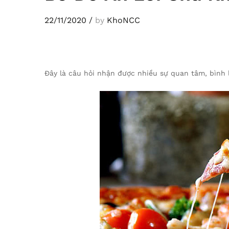
22/11/2020
/
by
KhoNCC
Đây là câu hỏi nhận được nhiều sự quan tâm, bình 