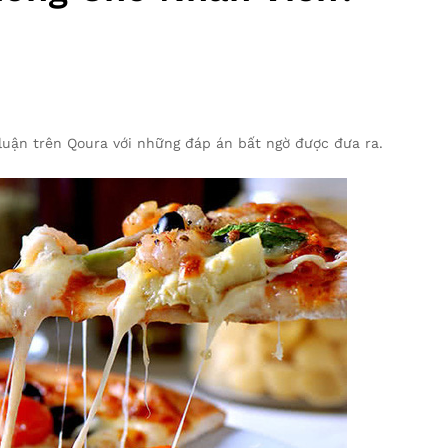
luận trên Qoura với những đáp án bất ngờ được đưa ra.