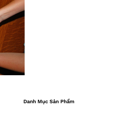
Danh Mục Sản Phẩm