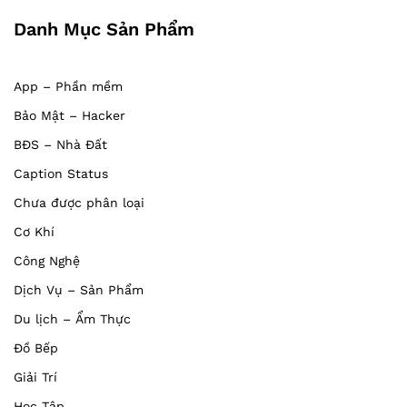
Danh Mục Sản Phẩm
App – Phần mềm
Bảo Mật – Hacker
BĐS – Nhà Đất
Caption Status
Chưa được phân loại
Cơ Khí
Công Nghệ
Dịch Vụ – Sản Phẩm
Du lịch – Ẩm Thực
Đồ Bếp
Giải Trí
Học Tập