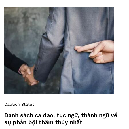
Caption Status
Danh sách ca dao, tục ngữ, thành ngữ về
sự phản bội thâm thúy nhất