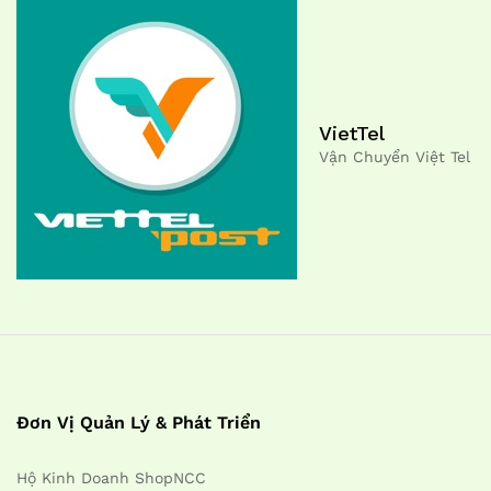
VietTel
Vận Chuyển Việt Tel
Đơn Vị Quản Lý & Phát Triển
Hộ Kinh Doanh ShopNCC