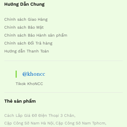
Hướng Dẫn Chung
Chính sách Giao Hàng
Chính sách Bảo Mật
Chính sách Bảo Hành sản phẩm
Chính sách Đổi Trả hàng
Hướng dẫn Thanh Toán
@khoncc
Tikok KhoNCC
Thẻ sản phẩm
Cách Lắp Giá Đỡ Điện Thoại 3 Chân
Cặp Công Sở Nam Hà Nội
Cặp Công Sở Nam Tphcm