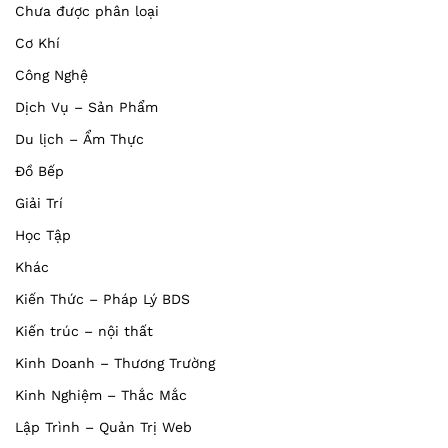
Chưa được phân loại
Cơ Khí
Công Nghệ
Dịch Vụ – Sản Phẩm
Du lịch – Ẩm Thực
Đồ Bếp
Giải Trí
Học Tập
Khác
Kiến Thức – Pháp Lý BDS
Kiến trúc – nội thất
Kinh Doanh – Thương Trường
Kinh Nghiệm – Thắc Mắc
Lập Trình – Quản Trị Web