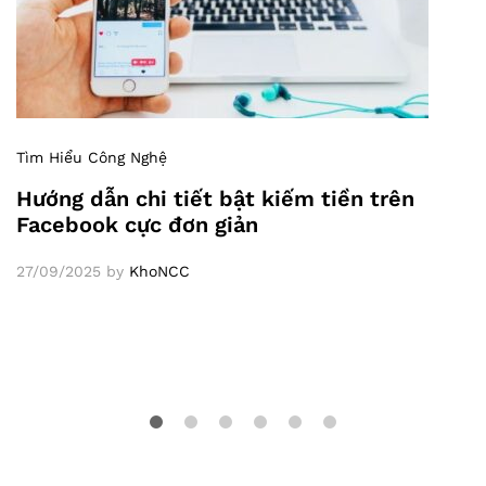
Tìm Hiểu Công Nghệ
Hướng dẫn chi tiết bật kiếm tiền trên
Facebook cực đơn giản
27/09/2025
by
KhoNCC