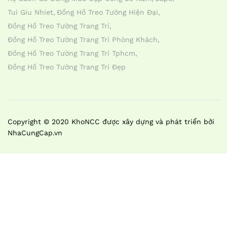
Tui Giu Nhiet
Đồng Hồ Treo Tường Hiện Đại
Đồng Hồ Treo Tường Trang Trí
Đồng Hồ Treo Tường Trang Trí Phòng Khách
Đồng Hồ Treo Tường Trang Trí Tphcm
Đồng Hồ Treo Tường Trang Trí Đẹp
Copyright © 2020 KhoNCC được xây dựng và phát triển bởi
NhaCungCap.vn