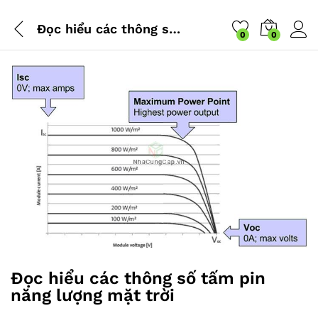
Đọc hiểu các thông số tấm pin năng lượng mặt trời
0
0
Đọc hiểu các thông số tấm pin
năng lượng mặt trời