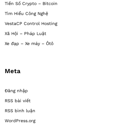
Tiền Số Crypto – Bitcoin
Tìm Hiểu Công Nghệ
VestaCP Control Hosting
Xã Hội – Pháp Luật
Xe đạp – Xe máy – Ôtô
Meta
Đăng nhập
RSS bài viết
RSS bình luận
WordPress.org