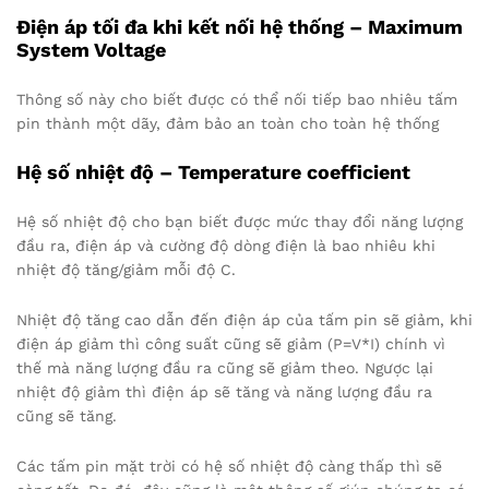
Điện áp tối đa khi kết nối hệ thống – Maximum
System Voltage
Thông số này cho biết được có thể nối tiếp bao nhiêu tấm
pin thành một dãy, đảm bảo an toàn cho toàn hệ thống
Hệ số nhiệt độ – Temperature coefficient
Hệ số nhiệt độ cho bạn biết được mức thay đổi năng lượng
đầu ra, điện áp và cường độ dòng điện là bao nhiêu khi
nhiệt độ tăng/giảm mỗi độ C.
Nhiệt độ tăng cao dẫn đến điện áp của tấm pin sẽ giảm, khi
điện áp giảm thì công suất cũng sẽ giảm (P=V*I) chính vì
thế mà năng lượng đầu ra cũng sẽ giảm theo. Ngược lại
nhiệt độ giảm thì điện áp sẽ tăng và năng lượng đầu ra
cũng sẽ tăng.
Các tấm pin mặt trời có hệ số nhiệt độ càng thấp thì sẽ