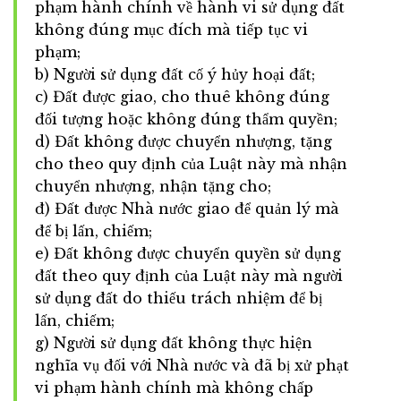
phạm hành chính về hành vi sử dụng đất
không đúng mục đích mà tiếp tục vi
phạm;
b) Người sử dụng đất cố ý hủy hoại đất;
c) Đất được giao, cho thuê không đúng
đối tượng hoặc không đúng thẩm quyền;
d) Đất không được chuyển nhượng, tặng
cho theo quy định của Luật này mà nhận
chuyển nhượng, nhận tặng cho;
đ) Đất được Nhà nước giao để quản lý mà
để bị lấn, chiếm;
e) Đất không được chuyển quyền sử dụng
đất theo quy định của Luật này mà người
sử dụng đất do thiếu trách nhiệm để bị
lấn, chiếm;
g) Người sử dụng đất không thực hiện
nghĩa vụ đối với Nhà nước và đã bị xử phạt
vi phạm hành chính mà không chấp