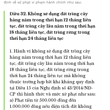
định về xử phạt vi phạm hành chính như sau:
Điều 32. Không sử dụng đất trồng cây
hàng năm trong thời hạn 12 tháng liên
tục, đất trồng cây lâu năm trong thời hạn
18 tháng liên tục, đất trồng rừng trong
thời hạn 24 tháng liên tục
1. Hành vi không sử dụng đất trồng cây
hàng năm trong thời hạn 12 tháng liên
tục, đất trồng cây lâu năm trong thời hạn
18 tháng liên tục, đất trồng rừng trong
thời hạn 24 tháng liên tục mà không
thuộc trường hợp bất khả kháng quy định
tại Điều 15 của Nghị định số 43/2014/NĐ-
CP thì hình thức và mức xử phạt như sau:
a) Phạt tiền từ 500.000 đồng đến
1.000.000 đồng nếu diện tích đất không