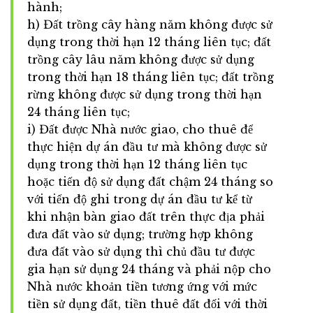
hành;
h) Đất trồng cây hàng năm không được sử
dụng trong thời hạn 12 tháng liên tục; đất
trồng cây lâu năm không được sử dụng
trong thời hạn 18 tháng liên tục; đất trồng
rừng không được sử dụng trong thời hạn
24 tháng liên tục;
i) Đất được Nhà nước giao, cho thuê để
thực hiện dự án đầu tư mà không được sử
dụng trong thời hạn 12 tháng liên tục
hoặc tiến độ sử dụng đất chậm 24 tháng so
với tiến độ ghi trong dự án đầu tư kể từ
khi nhận bàn giao đất trên thực địa phải
đưa đất vào sử dụng; trường hợp không
đưa đất vào sử dụng thì chủ đầu tư được
gia hạn sử dụng 24 tháng và phải nộp cho
Nhà nước khoản tiền tương ứng với mức
tiền sử dụng đất, tiền thuê đất đối với thời