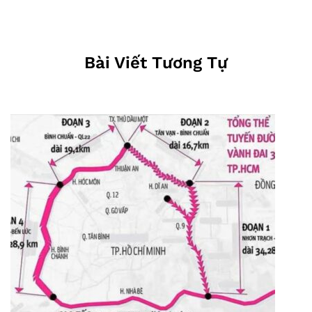
Bài Viết Tương Tự