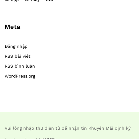
Meta
Đăng nhập
RSS bài viết
RSS bình luận
WordPress.org
Vui lòng nhập thư điện tử để nhận tin Khuyến Mãi định kỳ