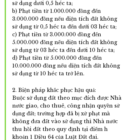
sử dụng dưới 0,5 héc ta;
b) Phạt tiền từ 1.000.000 đồng đến
3.000.000 đồng nếu diện tích đất không
sử dụng từ 0,5 héc ta đến dưới 03 héc ta;
c) Phạt tiền từ 3.000.000 đồng đến
5.000.000 đồng nếu diện tích đất không
sử dụng từ 03 héc ta đến dưới 10 héc ta;
d) Phạt tiền từ 5.000.000 đồng đến
10.000.000 đồng nếu diện tích đất không
sử dụng từ 10 héc ta trở lên.
2. Biện pháp khắc phục hậu quả:
Buộc sử dụng đất theo mục đích được Nhà
nước giao, cho thuê, công nhận quyền sử
dụng đất; trường hợp đã bị xử phạt mà
không đưa đất vào sử dụng thì Nhà nước
thu hồi đất theo quy định tại điểm h
khoản 1 Điều 64 của Luật Đất đai.