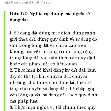
người sử dụng đất như sau:
Điều 170. Nghĩa vụ chung của người sử
dụng đất
1. Sử dụng đất đúng mục đích, đúng ranh
giới thửa đất, đúng quy định về sử dụng độ
sâu trong lòng đất và chiều cao trên
không, bảo vệ các công trình công cộng
trong lòng đất và tuân theo các quy định
khác của pháp luật có liên quan.
2. Thực hiện kê khai đăng ký đất đai; làm
đầy đủ thủ tục khi chuyển đổi, chuyển
nhượng, cho thuê, cho thuê lại, thừa kế,
tặng cho quyền sử dụng đất; thế chấp, góp
vốn bằng quyền sử dụng đất theo quy định
của pháp luật.
3. Thực hiện nghĩa vụ tài chính theo quy