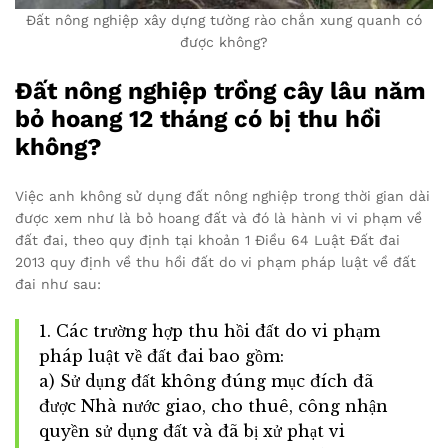
Đất nông nghiệp xây dựng tường rào chắn xung quanh có
được không?
Đất nông nghiệp trồng cây lâu năm
bỏ hoang 12 tháng có bị thu hồi
không?
Việc anh không sử dụng đất nông nghiệp trong thời gian dài
được xem như là bỏ hoang đất và đó là hành vi vi phạm về
đất đai, theo quy định tại khoản 1 Điều 64 Luật Đất đai
2013 quy định về thu hồi đất do vi phạm pháp luật về đất
đai như sau:
1. Các trường hợp thu hồi đất do vi phạm
pháp luật về đất đai bao gồm:
a) Sử dụng đất không đúng mục đích đã
được Nhà nước giao, cho thuê, công nhận
quyền sử dụng đất và đã bị xử phạt vi