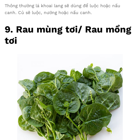
Thông thường lá khoai lang sẽ dùng để luộc hoặc nấu
canh. Củ sẽ luộc, nướng hoặc nấu canh.
9. Rau mùng tơi/ Rau mồng
tơi