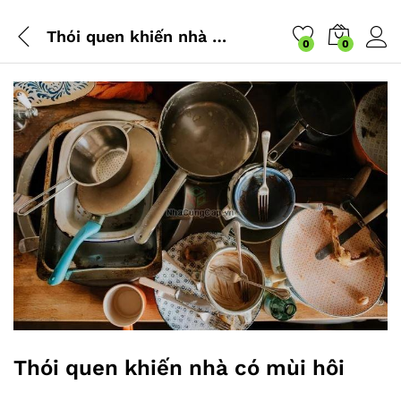
Thói quen khiến nhà có mùi hôi
0
0
Thói quen khiến nhà có mùi hôi