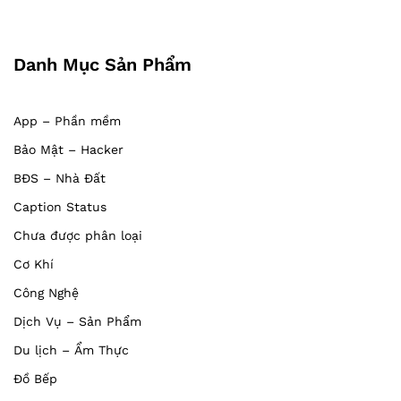
Danh Mục Sản Phẩm
App – Phần mềm
Bảo Mật – Hacker
BĐS – Nhà Đất
Caption Status
Chưa được phân loại
Cơ Khí
Công Nghệ
Dịch Vụ – Sản Phẩm
Du lịch – Ẩm Thực
Đồ Bếp