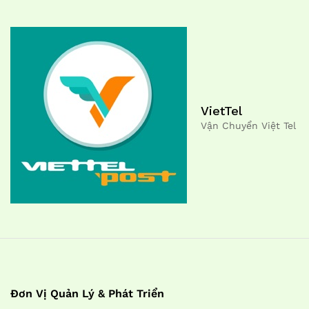
VietTel
Vận Chuyển Việt Tel
Đơn Vị Quản Lý & Phát Triển