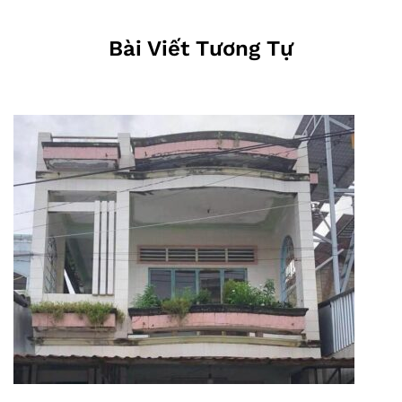
Bài Viết Tương Tự