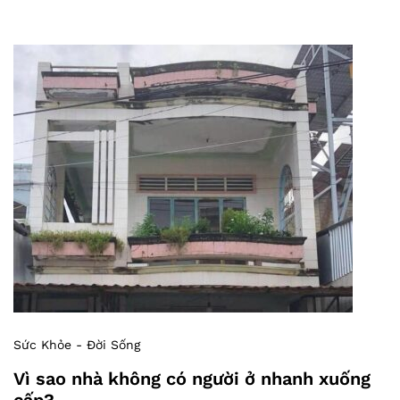
Sức Khỏe - Đời Sống
Vì sao nhà không có người ở nhanh xuống
cấp?