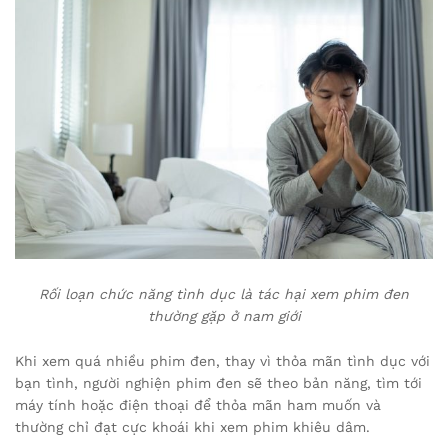
Rối loạn chức năng tình dục là tác hại xem phim đen
thường gặp ở nam giới
Khi xem quá nhiều phim đen, thay vì thỏa mãn tình dục với
bạn tình, người nghiện phim đen sẽ theo bản năng, tìm tới
máy tính hoặc điện thoại để thỏa mãn ham muốn và
thường chỉ đạt cực khoái khi xem phim khiêu dâm.