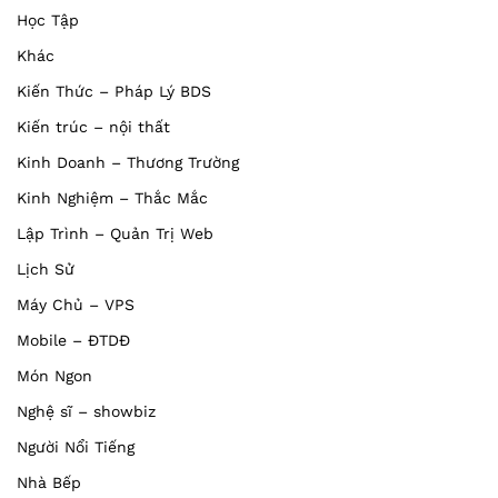
Học Tập
Khác
Kiến Thức – Pháp Lý BDS
Kiến trúc – nội thất
Kinh Doanh – Thương Trường
Kinh Nghiệm – Thắc Mắc
Lập Trình – Quản Trị Web
Lịch Sử
Máy Chủ – VPS
Mobile – ĐTDĐ
Món Ngon
Nghệ sĩ – showbiz
Người Nổi Tiếng
Nhà Bếp