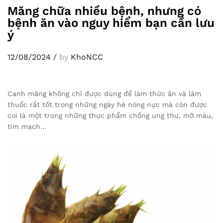
Măng chữa nhiều bệnh, nhưng có
bệnh ăn vào nguy hiểm bạn cần lưu
ý
12/08/2024
/
by
KhoNCC
Canh măng không chỉ được dùng để làm thức ăn và làm
thuốc rất tốt trong những ngày hè nóng nực mà còn được
coi là một trong những thực phẩm chống ung thư, mỡ máu,
tim mạch…