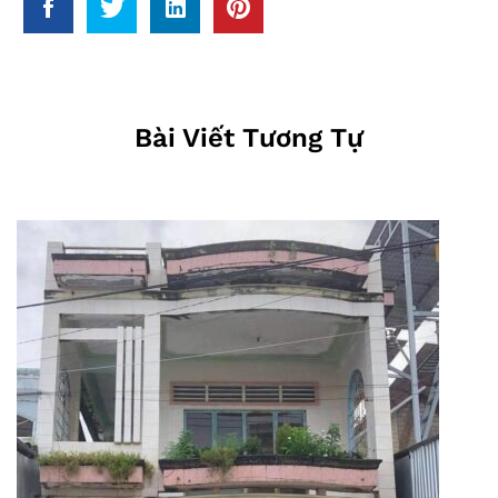
Bài Viết Tương Tự